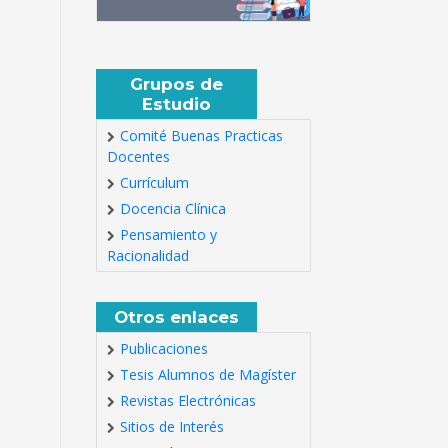
Grupos de
Estudio
Comité Buenas Practicas
Docentes
Currículum
Docencia Clínica
Pensamiento y
Racionalidad
Otros enlaces
Publicaciones
Tesis Alumnos de Magíster
Revistas Electrónicas
Sitios de Interés