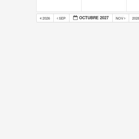
OCTUBRE 2027
2026
SEP
NOV
202