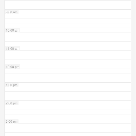
9:00 am
10:00 am
11:00 am
12:00 pm
1:00 pm
2:00 pm
3:00 pm