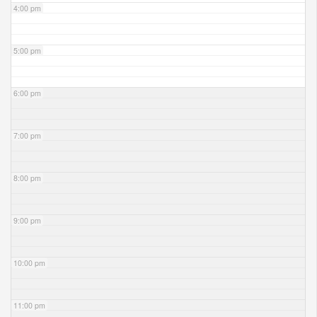
4:00 pm
5:00 pm
6:00 pm
7:00 pm
8:00 pm
9:00 pm
10:00 pm
11:00 pm