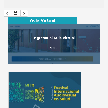
Aula Virtual
Ingresar al Aula Virtual
Entrar