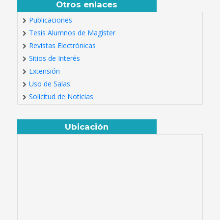
Otros enlaces
Publicaciones
Tesis Alumnos de Magíster
Revistas Electrónicas
Sitios de Interés
Extensión
Uso de Salas
Solicitud de Noticias
Ubicación