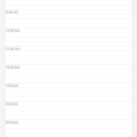
9:00 am
10:00 am
11:00 am
12:00 pm
1:00 pm
2:00 pm
3:00 pm