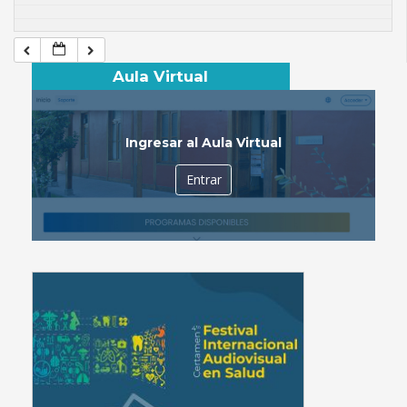
Aula Virtual
Ingresar al Aula Virtual
Entrar