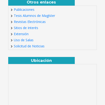
Otros enlaces
Publicaciones
Tesis Alumnos de Magíster
Revistas Electrónicas
Sitios de Interés
Extensión
Uso de Salas
Solicitud de Noticias
Ubicación