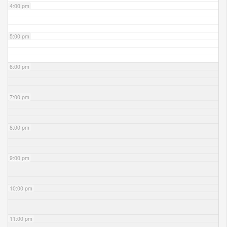
4:00 pm
5:00 pm
6:00 pm
7:00 pm
8:00 pm
9:00 pm
10:00 pm
11:00 pm