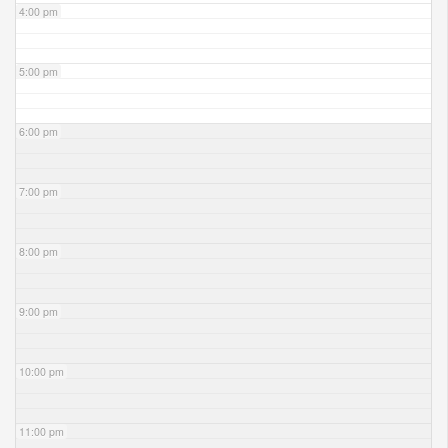
4:00 pm
5:00 pm
6:00 pm
7:00 pm
8:00 pm
9:00 pm
10:00 pm
11:00 pm