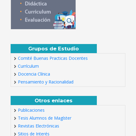
Grupos de Estudio
Comité Buenas Practicas Docentes
Currículum
Docencia Clínica
Pensamiento y Racionalidad
Otros enlaces
Publicaciones
Tesis Alumnos de Magíster
Revistas Electrónicas
Sitios de Interés