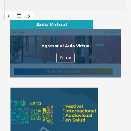
Aula Virtual
Ingresar al Aula Virtual
Entrar