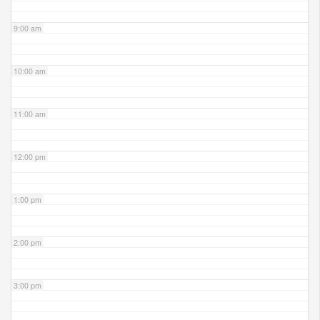
9:00 am
10:00 am
11:00 am
12:00 pm
1:00 pm
2:00 pm
3:00 pm