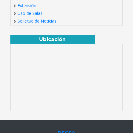
Extensión
Uso de Salas
Solicitud de Noticias
Ubicación
DECSA