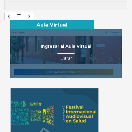
Aula Virtual
Ingresar al Aula Virtual
Entrar