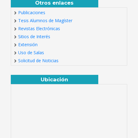
Otros enlaces
Publicaciones
Tesis Alumnos de Magíster
Revistas Electrónicas
Sitios de Interés
Extensión
Uso de Salas
Solicitud de Noticias
Ubicación