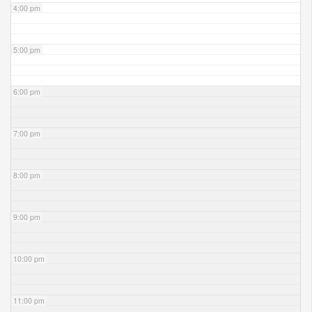
4:00 pm
5:00 pm
6:00 pm
7:00 pm
8:00 pm
9:00 pm
10:00 pm
11:00 pm