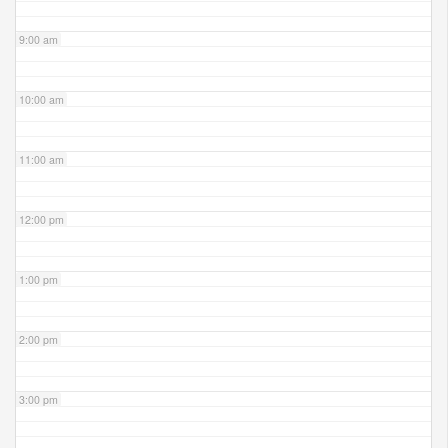
9:00 am
10:00 am
11:00 am
12:00 pm
1:00 pm
2:00 pm
3:00 pm