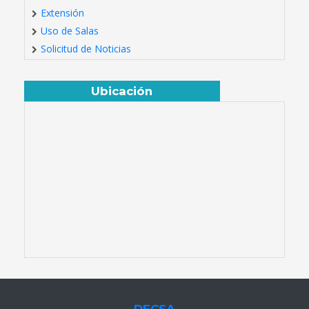
Extensión
Uso de Salas
Solicitud de Noticias
Ubicación
DECSA