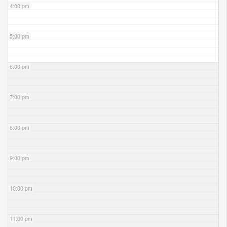
4:00 pm
5:00 pm
6:00 pm
7:00 pm
8:00 pm
9:00 pm
10:00 pm
11:00 pm