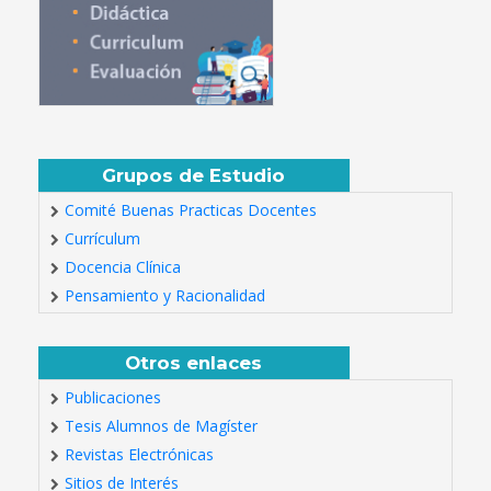
Grupos de Estudio
Comité Buenas Practicas Docentes
Currículum
Docencia Clínica
Pensamiento y Racionalidad
Otros enlaces
Publicaciones
Tesis Alumnos de Magíster
Revistas Electrónicas
Sitios de Interés