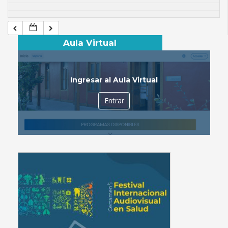
Aula Virtual
Ingresar al Aula Virtual
Entrar