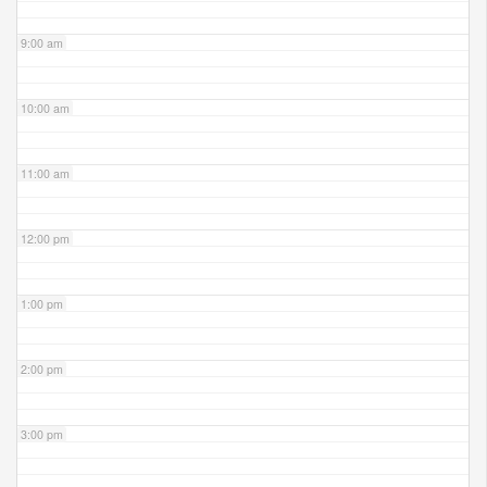
9:00 am
10:00 am
11:00 am
12:00 pm
1:00 pm
2:00 pm
3:00 pm