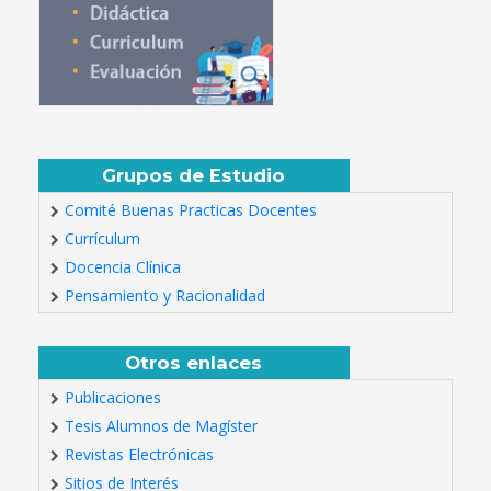
Grupos de Estudio
Comité Buenas Practicas Docentes
Currículum
Docencia Clínica
Pensamiento y Racionalidad
Otros enlaces
Publicaciones
Tesis Alumnos de Magíster
Revistas Electrónicas
Sitios de Interés