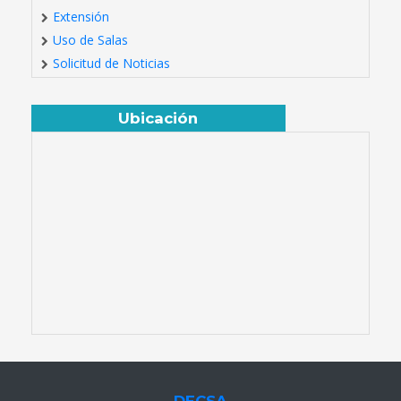
Extensión
Uso de Salas
Solicitud de Noticias
Ubicación
DECSA