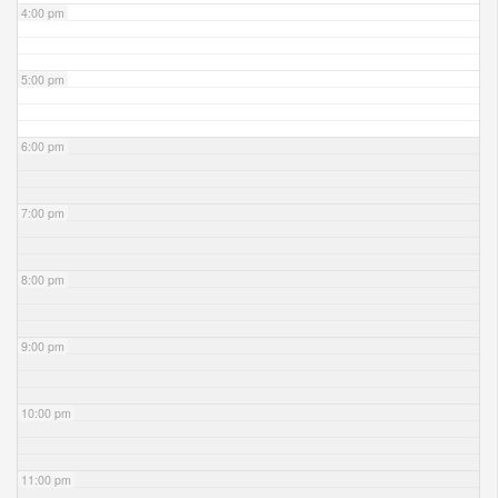
4:00 pm
5:00 pm
6:00 pm
7:00 pm
8:00 pm
9:00 pm
10:00 pm
11:00 pm