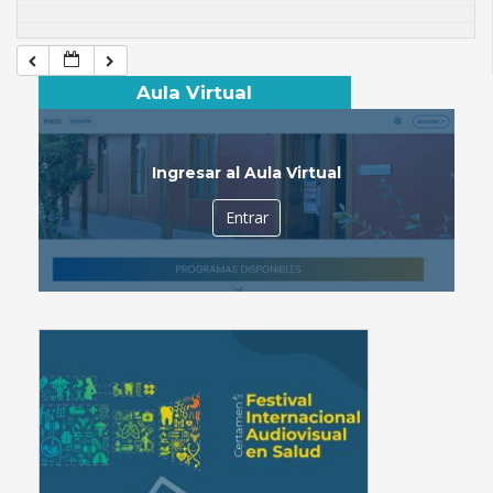
Aula Virtual
Ingresar al Aula Virtual
Entrar