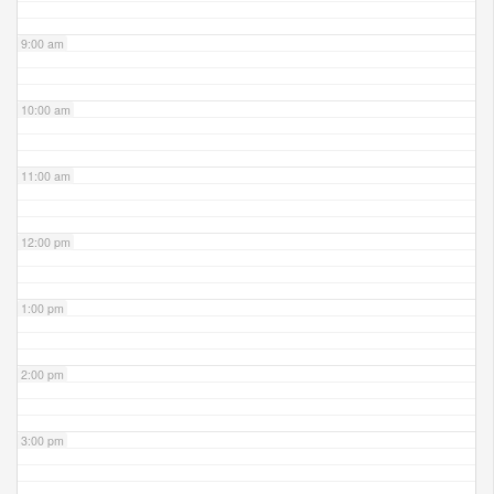
9:00 am
10:00 am
11:00 am
12:00 pm
1:00 pm
2:00 pm
3:00 pm