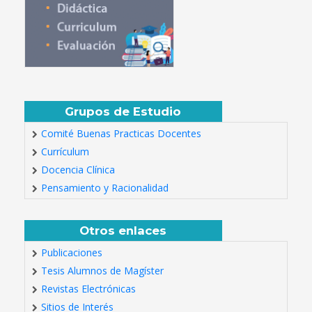
Grupos de Estudio
Comité Buenas Practicas Docentes
Currículum
Docencia Clínica
Pensamiento y Racionalidad
Otros enlaces
Publicaciones
Tesis Alumnos de Magíster
Revistas Electrónicas
Sitios de Interés