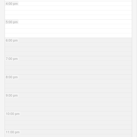
4:00 pm
5:00 pm
6:00 pm
7:00 pm
8:00 pm
9:00 pm
10:00 pm
11:00 pm