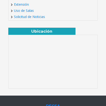
Extensión
Uso de Salas
Solicitud de Noticias
Ubicación
DECSA