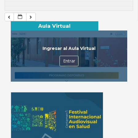
Aula Virtual
Ingresar al Aula Virtual
Entrar