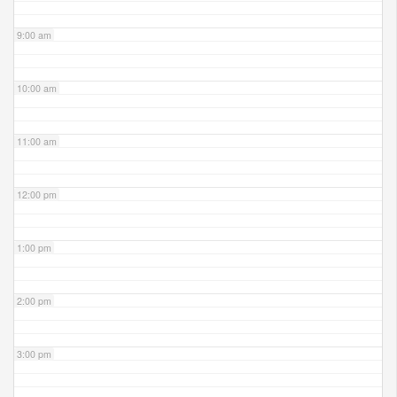
9:00 am
10:00 am
11:00 am
12:00 pm
1:00 pm
2:00 pm
3:00 pm