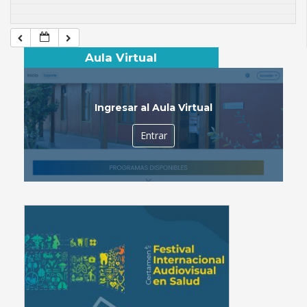
Aula Virtual
Ingresar al Aula Virtual
Entrar