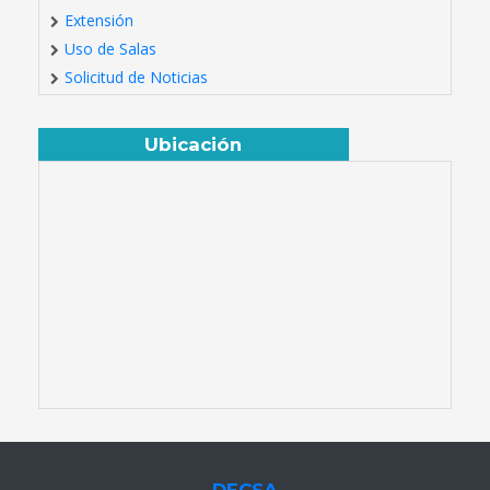
Extensión
Uso de Salas
Solicitud de Noticias
Ubicación
DECSA