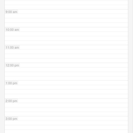
9:00 am
10:00 am
11:00 am
12:00 pm
1:00 pm
2:00 pm
3:00 pm