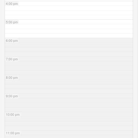
4:00 pm
5:00 pm
6:00 pm
7:00 pm
8:00 pm
9:00 pm
10:00 pm
11:00 pm