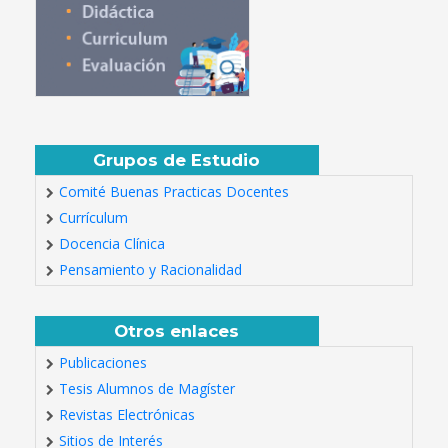
Grupos de Estudio
Comité Buenas Practicas Docentes
Currículum
Docencia Clínica
Pensamiento y Racionalidad
Otros enlaces
Publicaciones
Tesis Alumnos de Magíster
Revistas Electrónicas
Sitios de Interés