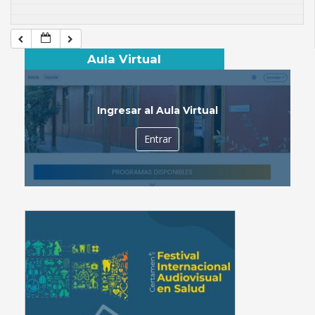
Aula Virtual
Ingresar al Aula Virtual
Entrar