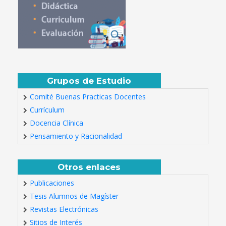
Grupos de Estudio
Comité Buenas Practicas Docentes
Currículum
Docencia Clínica
Pensamiento y Racionalidad
Otros enlaces
Publicaciones
Tesis Alumnos de Magíster
Revistas Electrónicas
Sitios de Interés