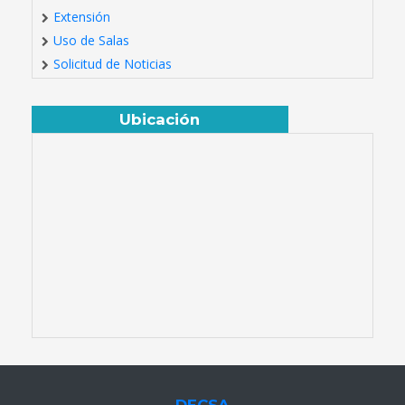
Extensión
Uso de Salas
Solicitud de Noticias
Ubicación
DECSA