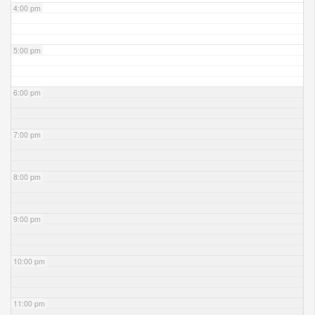
4:00 pm
5:00 pm
6:00 pm
7:00 pm
8:00 pm
9:00 pm
10:00 pm
11:00 pm