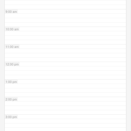
9:00 am
10:00 am
11:00 am
12:00 pm
1:00 pm
2:00 pm
3:00 pm