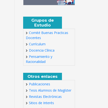
Grupos de
Estudio
Comité Buenas Practicas
Docentes
Currículum
Docencia Clínica
Pensamiento y
Racionalidad
Otros enlaces
Publicaciones
Tesis Alumnos de Magíster
Revistas Electrónicas
Sitios de Interés