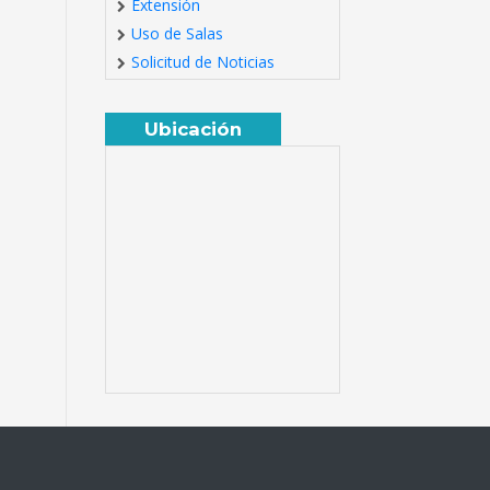
Extensión
Uso de Salas
Solicitud de Noticias
Ubicación