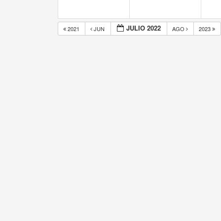
JULIO 2022
2021
JUN
AGO
2023