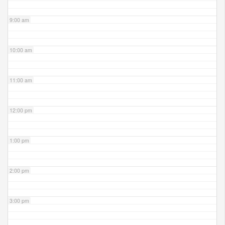
9:00 am
10:00 am
11:00 am
12:00 pm
1:00 pm
2:00 pm
3:00 pm