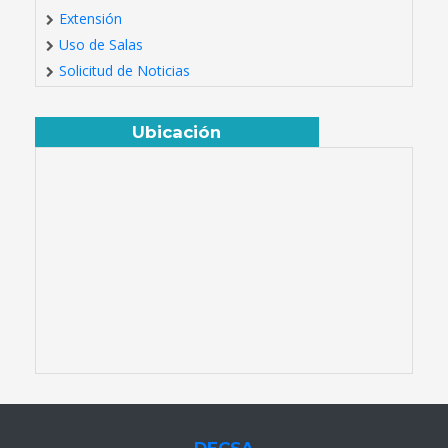
Extensión
Uso de Salas
Solicitud de Noticias
Ubicación
DECSA