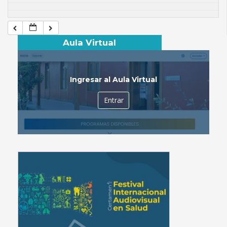
Aula Virtual
Ingresar al Aula Virtual
Entrar