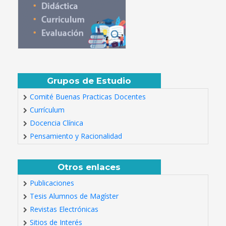
Grupos de Estudio
Comité Buenas Practicas Docentes
Currículum
Docencia Clínica
Pensamiento y Racionalidad
Otros enlaces
Publicaciones
Tesis Alumnos de Magíster
Revistas Electrónicas
Sitios de Interés