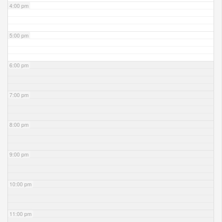
4:00 pm
5:00 pm
6:00 pm
7:00 pm
8:00 pm
9:00 pm
10:00 pm
11:00 pm