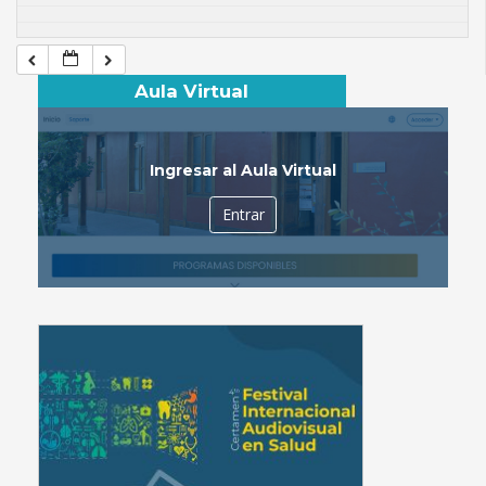
Aula Virtual
Ingresar al Aula Virtual
Entrar