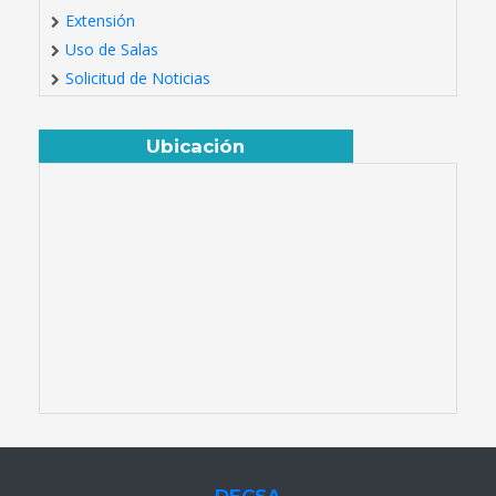
Extensión
Uso de Salas
Solicitud de Noticias
Ubicación
DECSA