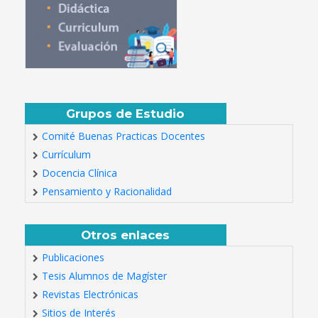
Grupos de Estudio
Comité Buenas Practicas Docentes
Currículum
Docencia Clínica
Pensamiento y Racionalidad
Otros enlaces
Publicaciones
Tesis Alumnos de Magíster
Revistas Electrónicas
Sitios de Interés