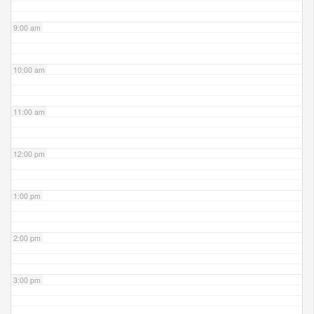
9:00 am
10:00 am
11:00 am
12:00 pm
1:00 pm
2:00 pm
3:00 pm