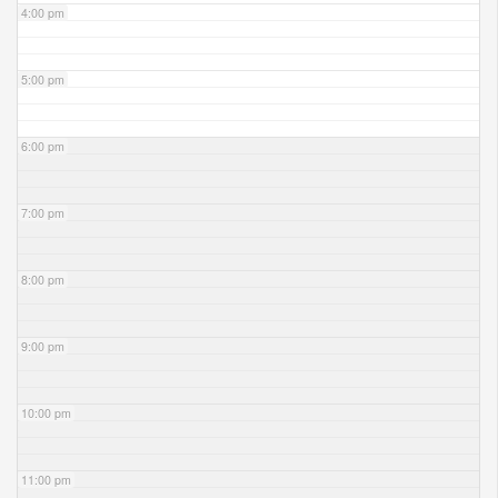
4:00 pm
5:00 pm
6:00 pm
7:00 pm
8:00 pm
9:00 pm
10:00 pm
11:00 pm