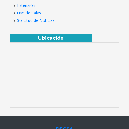
Extensión
Uso de Salas
Solicitud de Noticias
Ubicación
DECSA