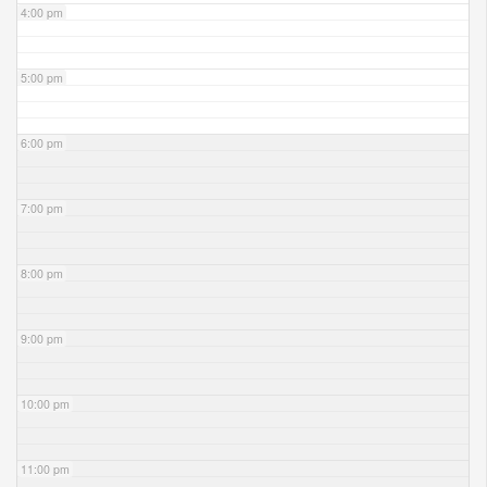
4:00 pm
5:00 pm
6:00 pm
7:00 pm
8:00 pm
9:00 pm
10:00 pm
11:00 pm