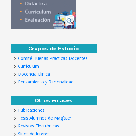
Grupos de Estudio
Comité Buenas Practicas Docentes
Currículum
Docencia Clínica
Pensamiento y Racionalidad
Otros enlaces
Publicaciones
Tesis Alumnos de Magíster
Revistas Electrónicas
Sitios de Interés