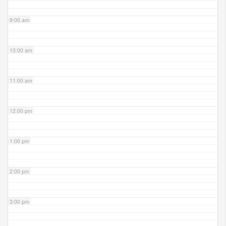
9:00 am
10:00 am
11:00 am
12:00 pm
1:00 pm
2:00 pm
3:00 pm