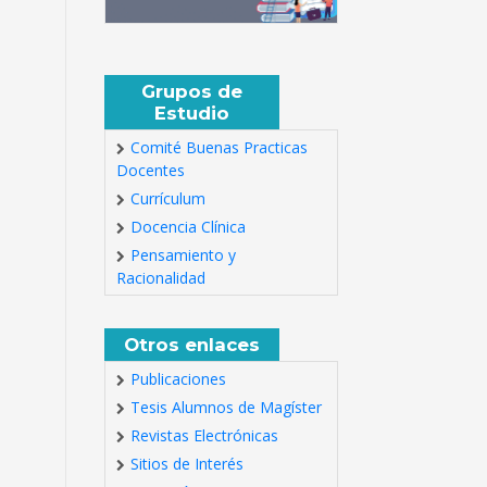
Grupos de
Estudio
Comité Buenas Practicas
Docentes
Currículum
Docencia Clínica
Pensamiento y
Racionalidad
Otros enlaces
Publicaciones
Tesis Alumnos de Magíster
Revistas Electrónicas
Sitios de Interés