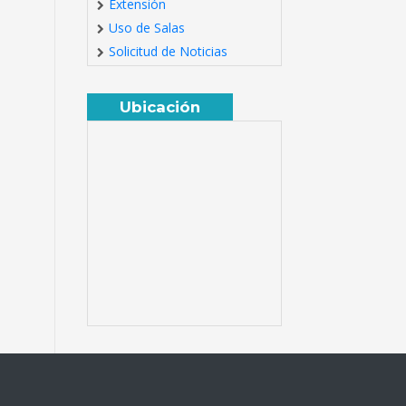
Extensión
Uso de Salas
Solicitud de Noticias
Ubicación