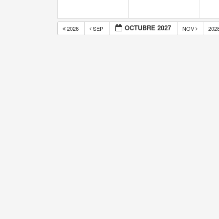
OCTUBRE 2027
2026
SEP
NOV
202