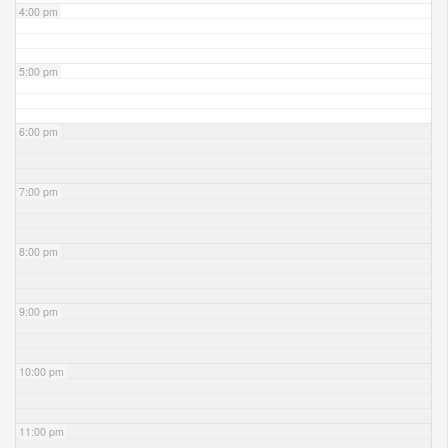
4:00 pm
5:00 pm
6:00 pm
7:00 pm
8:00 pm
9:00 pm
10:00 pm
11:00 pm