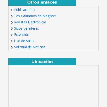
Otros enlaces
Publicaciones
Tesis Alumnos de Magíster
Revistas Electrónicas
Sitios de Interés
Extensión
Uso de Salas
Solicitud de Noticias
Ubicación