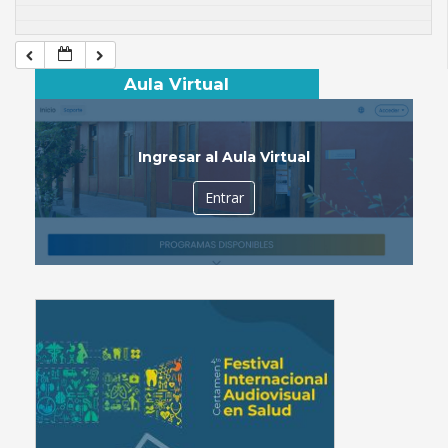
Aula Virtual
Ingresar al Aula Virtual
Entrar