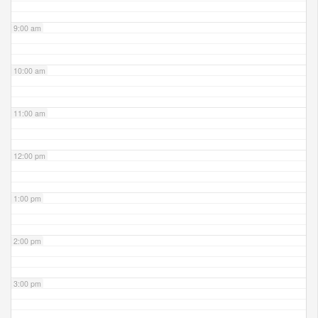
9:00 am
10:00 am
11:00 am
12:00 pm
1:00 pm
2:00 pm
3:00 pm