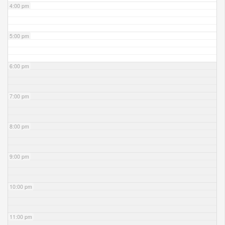
4:00 pm
5:00 pm
6:00 pm
7:00 pm
8:00 pm
9:00 pm
10:00 pm
11:00 pm