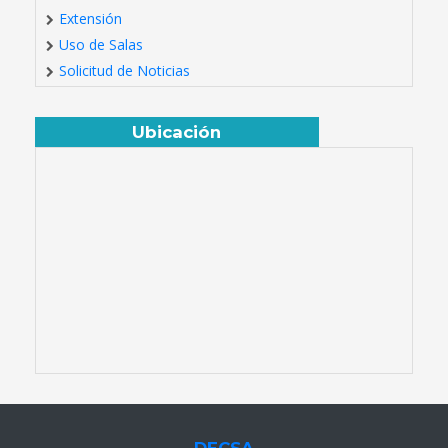
Extensión
Uso de Salas
Solicitud de Noticias
Ubicación
DECSA