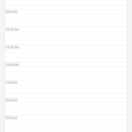
9:00 am
10:00 am
11:00 am
12:00 pm
1:00 pm
2:00 pm
3:00 pm