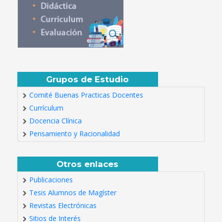
Grupos de Estudio
Comité Buenas Practicas Docentes
Currículum
Docencia Clínica
Pensamiento y Racionalidad
Otros enlaces
Publicaciones
Tesis Alumnos de Magíster
Revistas Electrónicas
Sitios de Interés