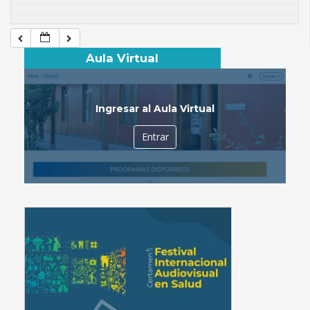
Aula Virtual
Ingresar al Aula Virtual
Entrar