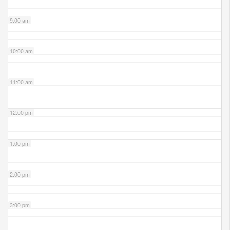
9:00 am
10:00 am
11:00 am
12:00 pm
1:00 pm
2:00 pm
3:00 pm