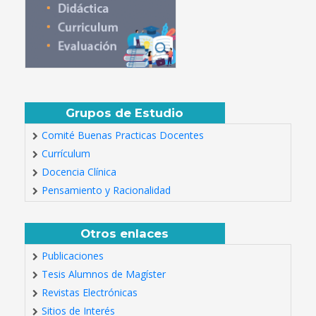
Grupos de Estudio
Comité Buenas Practicas Docentes
Currículum
Docencia Clínica
Pensamiento y Racionalidad
Otros enlaces
Publicaciones
Tesis Alumnos de Magíster
Revistas Electrónicas
Sitios de Interés