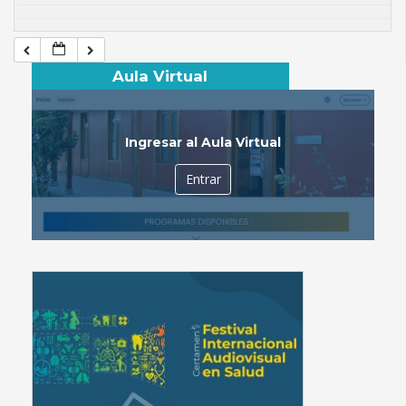
Aula Virtual
Ingresar al Aula Virtual
Entrar