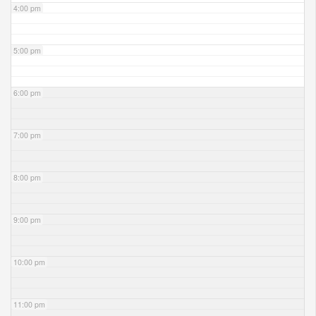
4:00 pm
5:00 pm
6:00 pm
7:00 pm
8:00 pm
9:00 pm
10:00 pm
11:00 pm