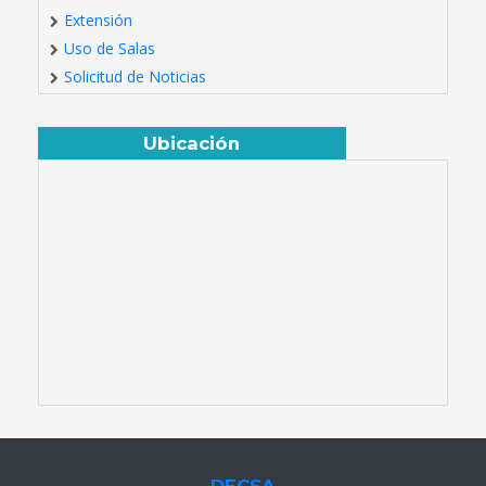
Extensión
Uso de Salas
Solicitud de Noticias
Ubicación
DECSA