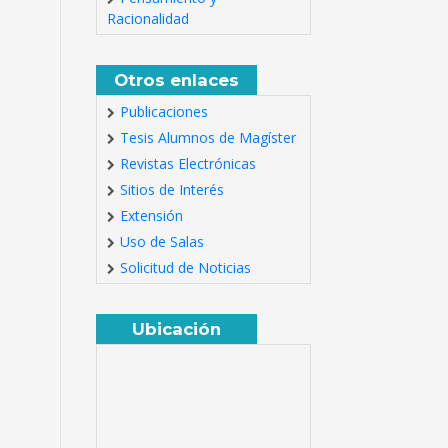
Racionalidad
Otros enlaces
Publicaciones
Tesis Alumnos de Magíster
Revistas Electrónicas
Sitios de Interés
Extensión
Uso de Salas
Solicitud de Noticias
Ubicación