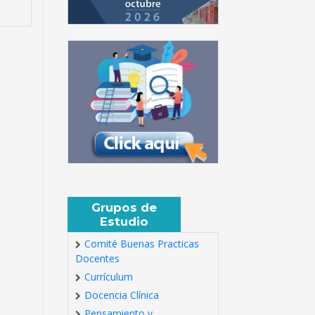
Grupos de
Estudio
Comité Buenas Practicas
Docentes
Currículum
Docencia Clínica
Pensamiento y