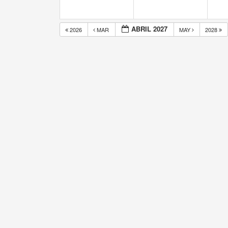
ABRIL 2027
2026
MAR
MAY
2028