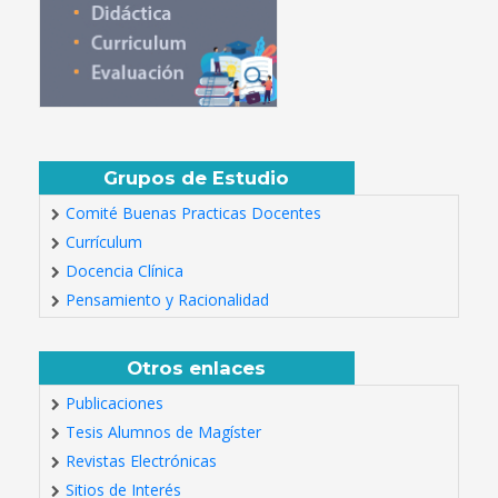
Grupos de Estudio
Comité Buenas Practicas Docentes
Currículum
Docencia Clínica
Pensamiento y Racionalidad
Otros enlaces
Publicaciones
Tesis Alumnos de Magíster
Revistas Electrónicas
Sitios de Interés