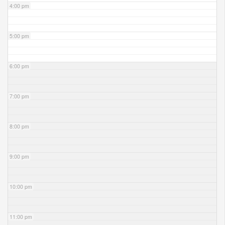
4:00 pm
5:00 pm
6:00 pm
7:00 pm
8:00 pm
9:00 pm
10:00 pm
11:00 pm