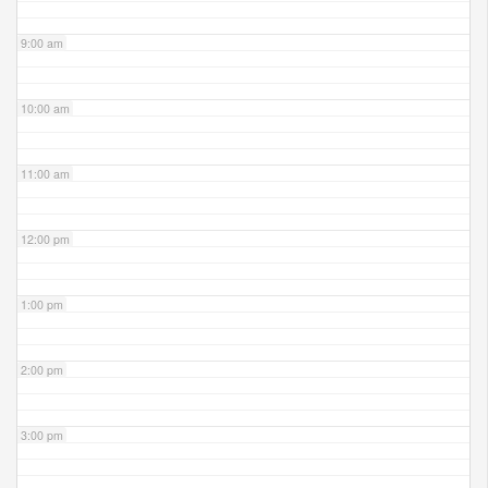
9:00 am
10:00 am
11:00 am
12:00 pm
1:00 pm
2:00 pm
3:00 pm