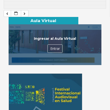
Aula Virtual
Ingresar al Aula Virtual
Entrar