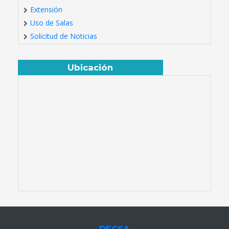
Extensión
Uso de Salas
Solicitud de Noticias
Ubicación
DECSA