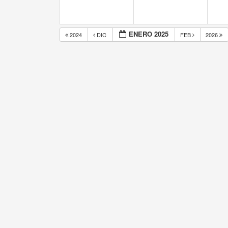
ENERO 2025
2024
DIC
FEB
2026