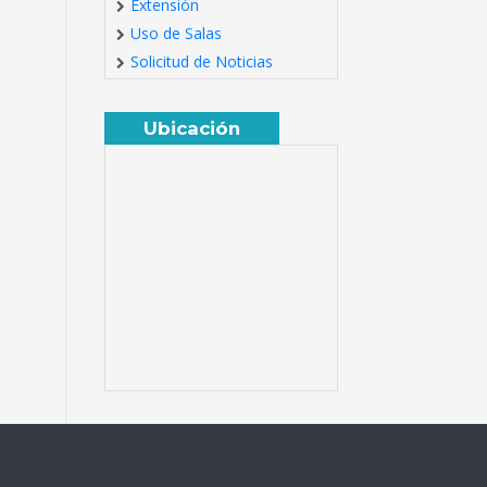
Extensión
Uso de Salas
Solicitud de Noticias
Ubicación