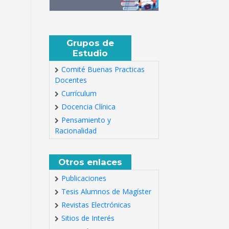
Grupos de
Estudio
Comité Buenas Practicas
Docentes
Currículum
Docencia Clínica
Pensamiento y
Racionalidad
Otros enlaces
Publicaciones
Tesis Alumnos de Magíster
Revistas Electrónicas
Sitios de Interés