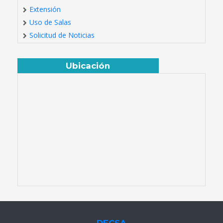
Extensión
Uso de Salas
Solicitud de Noticias
Ubicación
DECSA