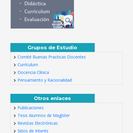
Grupos de Estudio
Comité Buenas Practicas Docentes
Currículum
Docencia Clínica
Pensamiento y Racionalidad
Otros enlaces
Publicaciones
Tesis Alumnos de Magíster
Revistas Electrónicas
Sitios de Interés