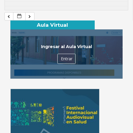
Aula Virtual
Ingresar al Aula Virtual
Entrar