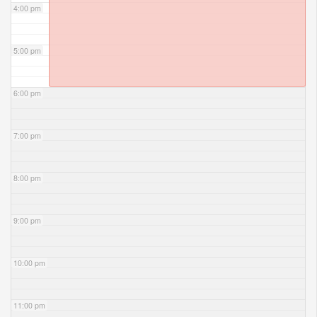
4:00 pm
5:00 pm
6:00 pm
7:00 pm
8:00 pm
9:00 pm
10:00 pm
11:00 pm