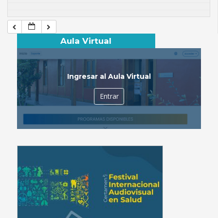
Aula Virtual
Ingresar al Aula Virtual
Entrar