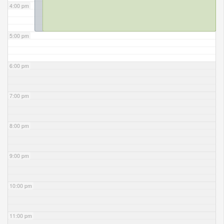
4:00 pm
5:00 pm
6:00 pm
7:00 pm
8:00 pm
9:00 pm
10:00 pm
11:00 pm