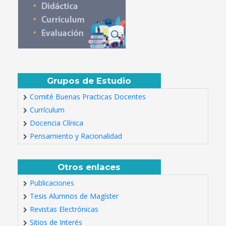
Grupos de Estudio
Comité Buenas Practicas Docentes
Currículum
Docencia Clínica
Pensamiento y Racionalidad
Otros enlaces
Publicaciones
Tesis Alumnos de Magíster
Revistas Electrónicas
Sitios de Interés