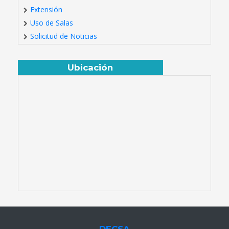
Extensión
Uso de Salas
Solicitud de Noticias
Ubicación
DECSA