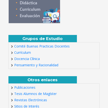
Grupos de Estudio
Comité Buenas Practicas Docentes
Currículum
Docencia Clínica
Pensamiento y Racionalidad
Otros enlaces
Publicaciones
Tesis Alumnos de Magíster
Revistas Electrónicas
Sitios de Interés