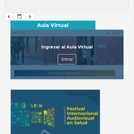
Aula Virtual
Ingresar al Aula Virtual
Entrar