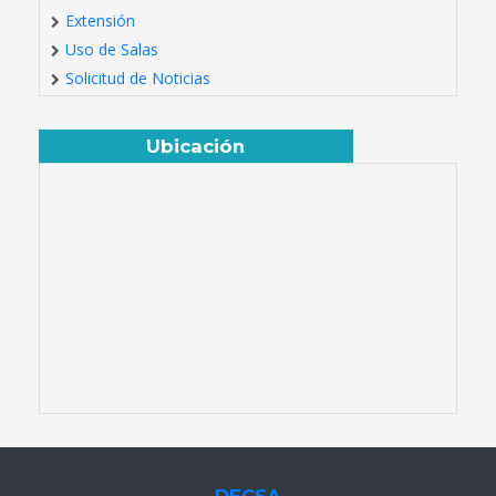
Extensión
Uso de Salas
Solicitud de Noticias
Ubicación
DECSA