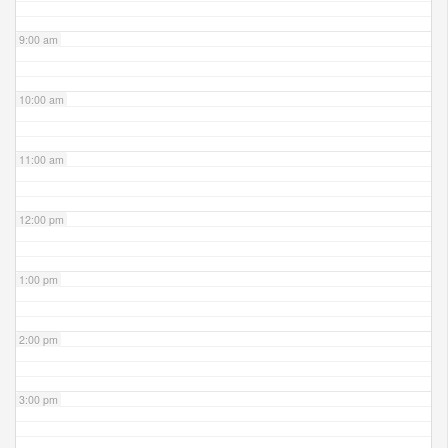
9:00 am
10:00 am
11:00 am
12:00 pm
1:00 pm
2:00 pm
3:00 pm