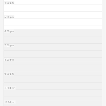
4:00 pm
5:00 pm
6:00 pm
7:00 pm
8:00 pm
9:00 pm
10:00 pm
11:00 pm