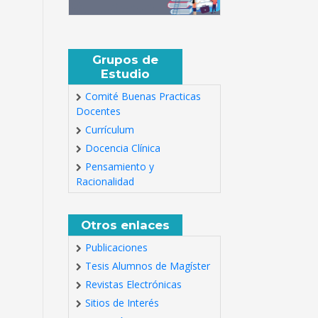
Grupos de
Estudio
Comité Buenas Practicas
Docentes
Currículum
Docencia Clínica
Pensamiento y
Racionalidad
Otros enlaces
Publicaciones
Tesis Alumnos de Magíster
Revistas Electrónicas
Sitios de Interés