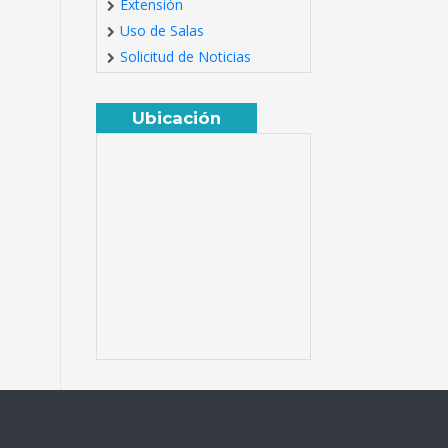
Extensión
Uso de Salas
Solicitud de Noticias
Ubicación