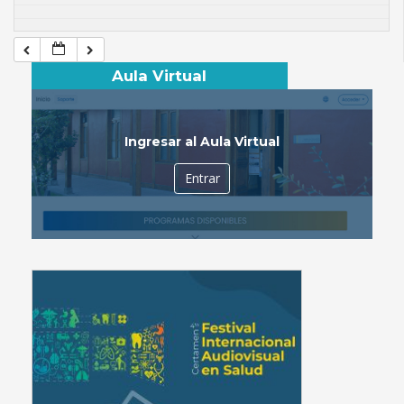
Aula Virtual
Ingresar al Aula Virtual
Entrar