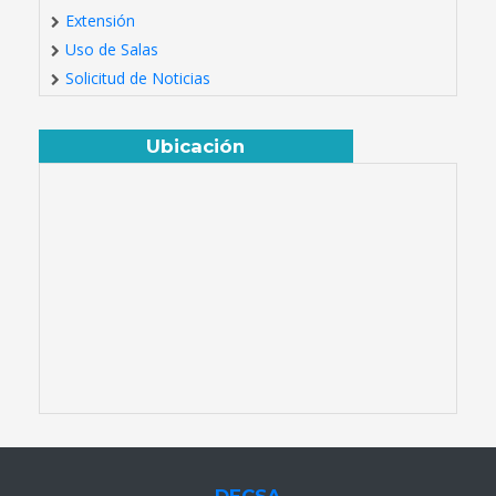
Extensión
Uso de Salas
Solicitud de Noticias
Ubicación
DECSA