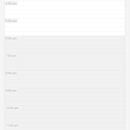
4:00 pm
5:00 pm
6:00 pm
7:00 pm
8:00 pm
9:00 pm
10:00 pm
11:00 pm