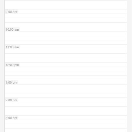
9:00 am
10:00 am
11:00 am
12:00 pm
1:00 pm
2:00 pm
3:00 pm