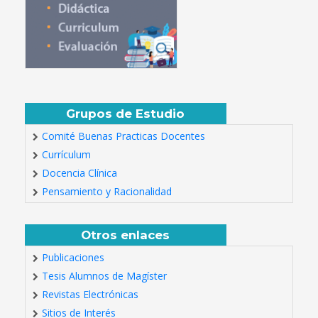
Grupos de Estudio
Comité Buenas Practicas Docentes
Currículum
Docencia Clínica
Pensamiento y Racionalidad
Otros enlaces
Publicaciones
Tesis Alumnos de Magíster
Revistas Electrónicas
Sitios de Interés