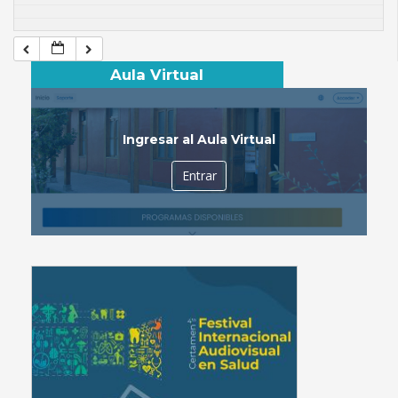
Aula Virtual
Ingresar al Aula Virtual
Entrar