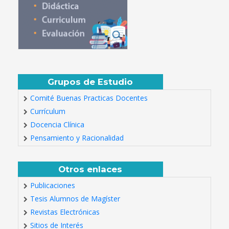
Grupos de Estudio
Comité Buenas Practicas Docentes
Currículum
Docencia Clínica
Pensamiento y Racionalidad
Otros enlaces
Publicaciones
Tesis Alumnos de Magíster
Revistas Electrónicas
Sitios de Interés