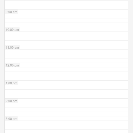
9:00 am
10:00 am
11:00 am
12:00 pm
1:00 pm
2:00 pm
3:00 pm