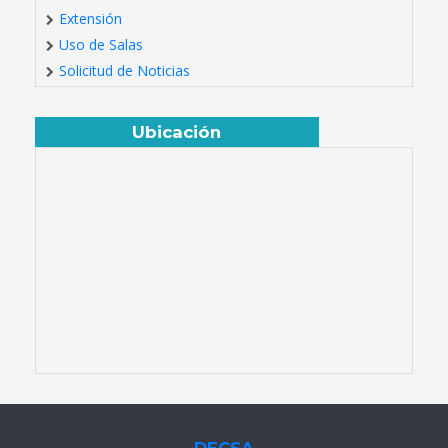
Extensión
Uso de Salas
Solicitud de Noticias
Ubicación
DECSA