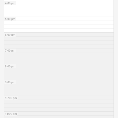
4:00 pm
5:00 pm
6:00 pm
7:00 pm
8:00 pm
9:00 pm
10:00 pm
11:00 pm