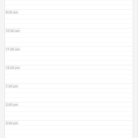
9:00 am
10:00 am
11:00 am
12:00 pm
1:00 pm
2:00 pm
3:00 pm