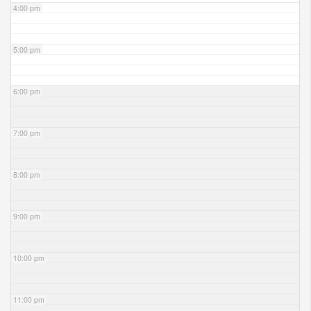
4:00 pm
5:00 pm
6:00 pm
7:00 pm
8:00 pm
9:00 pm
10:00 pm
11:00 pm