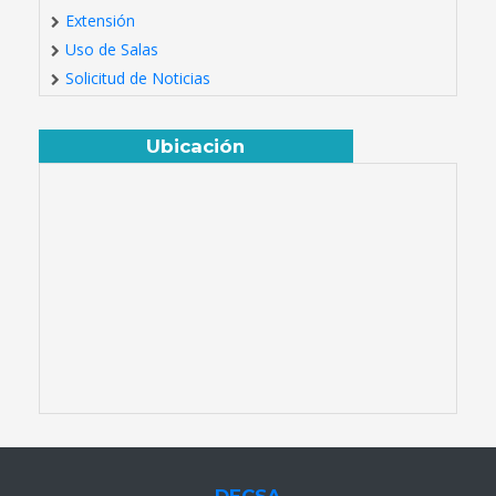
Extensión
Uso de Salas
Solicitud de Noticias
Ubicación
DECSA