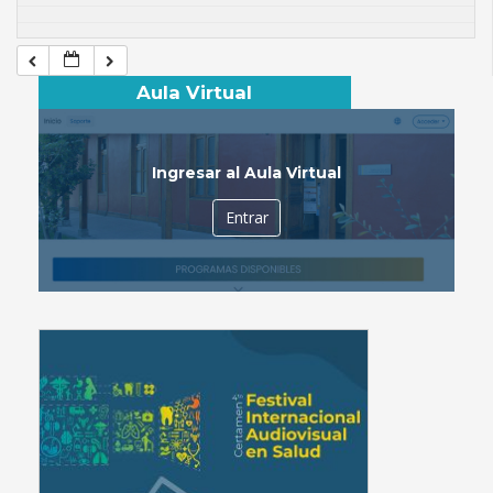
Aula Virtual
Ingresar al Aula Virtual
Entrar