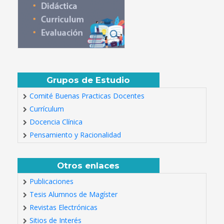
Grupos de Estudio
Comité Buenas Practicas Docentes
Currículum
Docencia Clínica
Pensamiento y Racionalidad
Otros enlaces
Publicaciones
Tesis Alumnos de Magíster
Revistas Electrónicas
Sitios de Interés