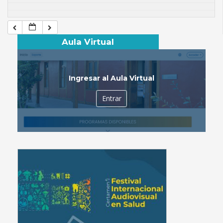
Aula Virtual
Ingresar al Aula Virtual
Entrar