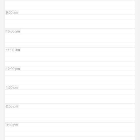
9:00 am
10:00 am
11:00 am
12:00 pm
1:00 pm
2:00 pm
3:00 pm