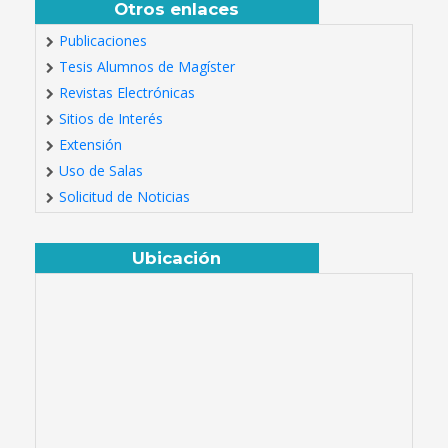
Otros enlaces
Publicaciones
Tesis Alumnos de Magíster
Revistas Electrónicas
Sitios de Interés
Extensión
Uso de Salas
Solicitud de Noticias
Ubicación