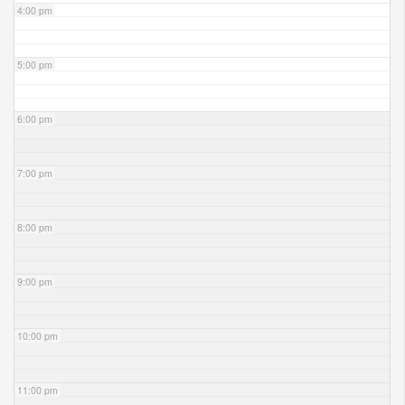
4:00 pm
5:00 pm
6:00 pm
7:00 pm
8:00 pm
9:00 pm
10:00 pm
11:00 pm