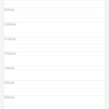
9:00 am
10:00 am
11:00 am
12:00 pm
1:00 pm
2:00 pm
3:00 pm