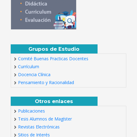
Grupos de Estudio
Comité Buenas Practicas Docentes
Currículum
Docencia Clínica
Pensamiento y Racionalidad
Otros enlaces
Publicaciones
Tesis Alumnos de Magíster
Revistas Electrónicas
Sitios de Interés