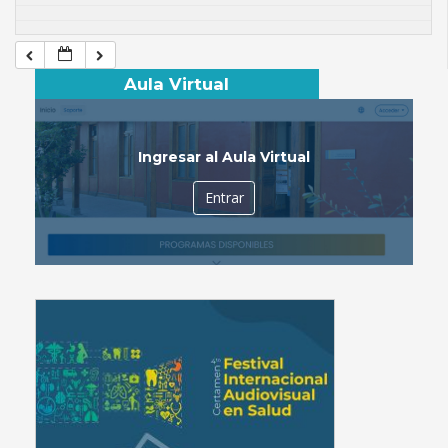
Aula Virtual
Ingresar al Aula Virtual
Entrar