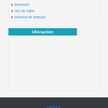
Extensión
Uso de Salas
Solicitud de Noticias
Ubicación
DECSA