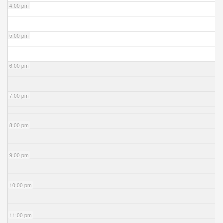
4:00 pm
5:00 pm
6:00 pm
7:00 pm
8:00 pm
9:00 pm
10:00 pm
11:00 pm