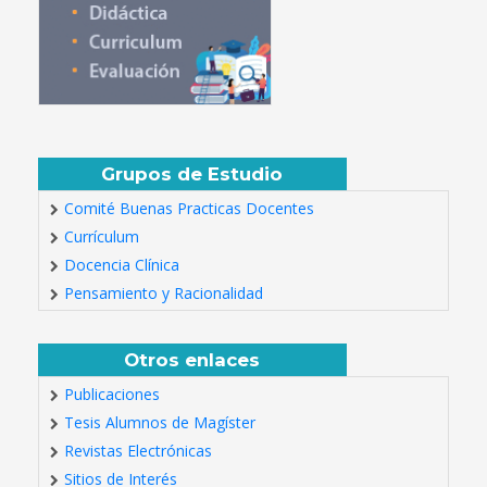
Grupos de Estudio
Comité Buenas Practicas Docentes
Currículum
Docencia Clínica
Pensamiento y Racionalidad
Otros enlaces
Publicaciones
Tesis Alumnos de Magíster
Revistas Electrónicas
Sitios de Interés