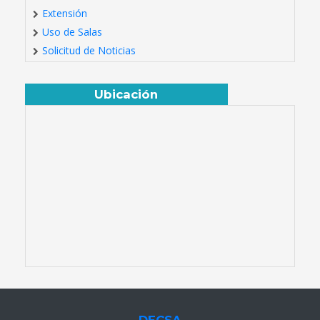
Extensión
Uso de Salas
Solicitud de Noticias
Ubicación
DECSA