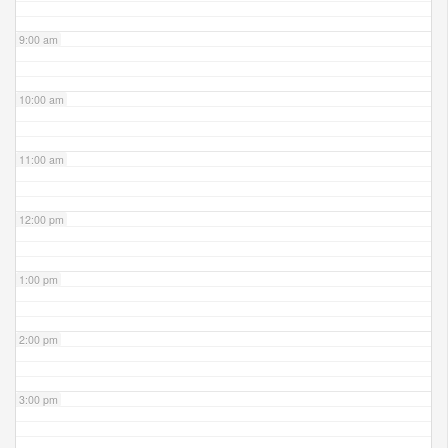
9:00 am
10:00 am
11:00 am
12:00 pm
1:00 pm
2:00 pm
3:00 pm