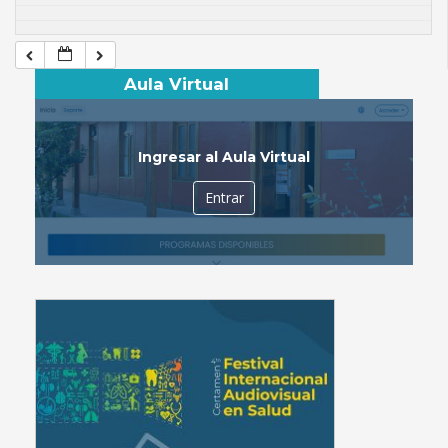
Aula Virtual
Ingresar al Aula Virtual
Entrar