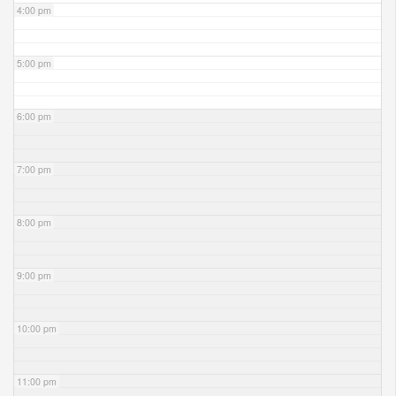
4:00 pm
5:00 pm
6:00 pm
7:00 pm
8:00 pm
9:00 pm
10:00 pm
11:00 pm