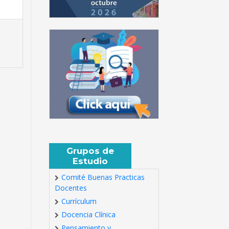
Grupos de
Estudio
Comité Buenas Practicas
Docentes
Currículum
Docencia Clínica
Pensamiento y