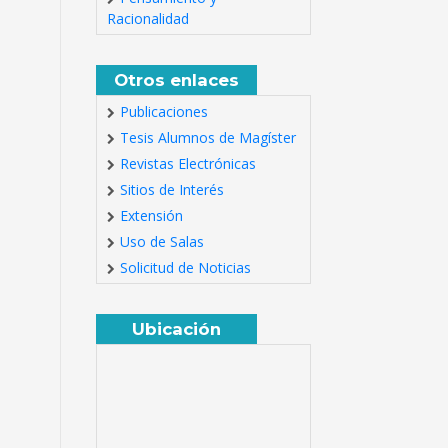
Racionalidad
Otros enlaces
Publicaciones
Tesis Alumnos de Magíster
Revistas Electrónicas
Sitios de Interés
Extensión
Uso de Salas
Solicitud de Noticias
Ubicación