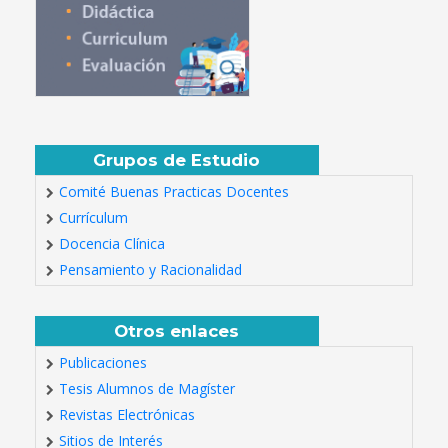
Grupos de Estudio
Comité Buenas Practicas Docentes
Currículum
Docencia Clínica
Pensamiento y Racionalidad
Otros enlaces
Publicaciones
Tesis Alumnos de Magíster
Revistas Electrónicas
Sitios de Interés