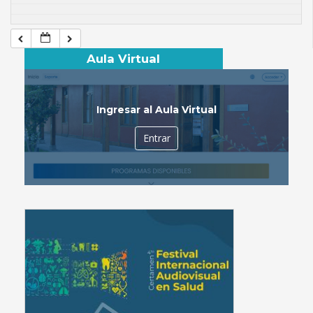
Aula Virtual
Ingresar al Aula Virtual
Entrar