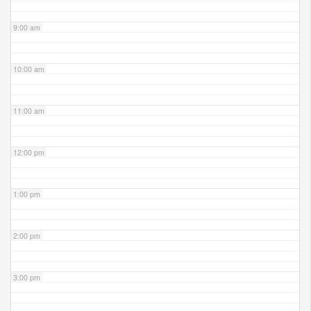
9:00 am
10:00 am
11:00 am
12:00 pm
1:00 pm
2:00 pm
3:00 pm