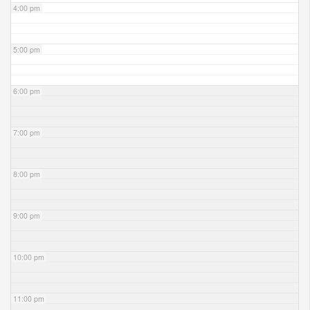
4:00 pm
5:00 pm
6:00 pm
7:00 pm
8:00 pm
9:00 pm
10:00 pm
11:00 pm