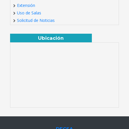
Extensión
Uso de Salas
Solicitud de Noticias
Ubicación
DECSA