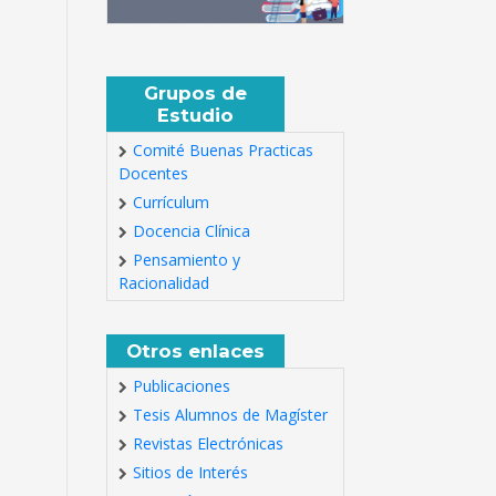
Grupos de
Estudio
Comité Buenas Practicas
Docentes
Currículum
Docencia Clínica
Pensamiento y
Racionalidad
Otros enlaces
Publicaciones
Tesis Alumnos de Magíster
Revistas Electrónicas
Sitios de Interés