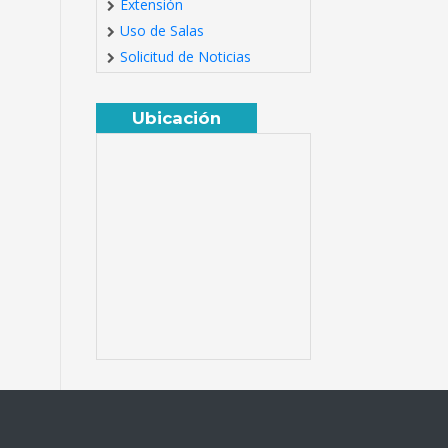
Extensión
Uso de Salas
Solicitud de Noticias
Ubicación