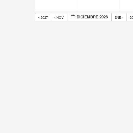
DICIEMBRE 2028
2027
NOV
ENE
2