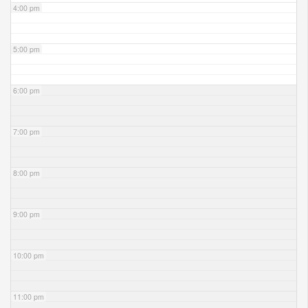
4:00 pm
5:00 pm
6:00 pm
7:00 pm
8:00 pm
9:00 pm
10:00 pm
11:00 pm