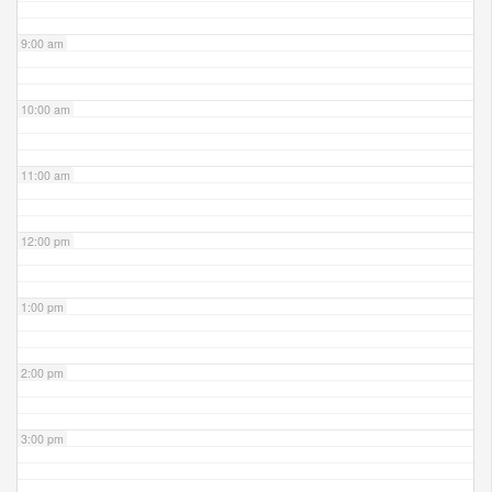
9:00 am
10:00 am
11:00 am
12:00 pm
1:00 pm
2:00 pm
3:00 pm