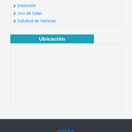
Extensión
Uso de Salas
Solicitud de Noticias
Ubicación
DECSA