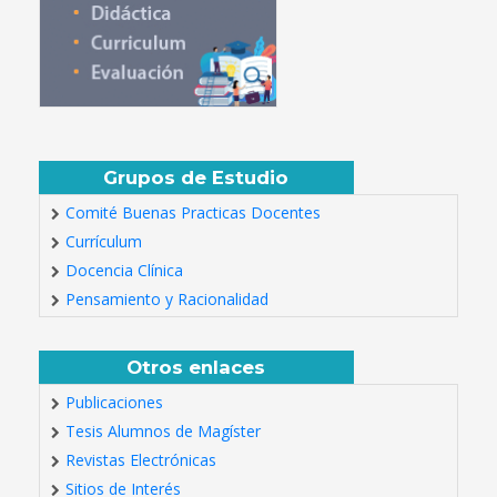
Grupos de Estudio
Comité Buenas Practicas Docentes
Currículum
Docencia Clínica
Pensamiento y Racionalidad
Otros enlaces
Publicaciones
Tesis Alumnos de Magíster
Revistas Electrónicas
Sitios de Interés