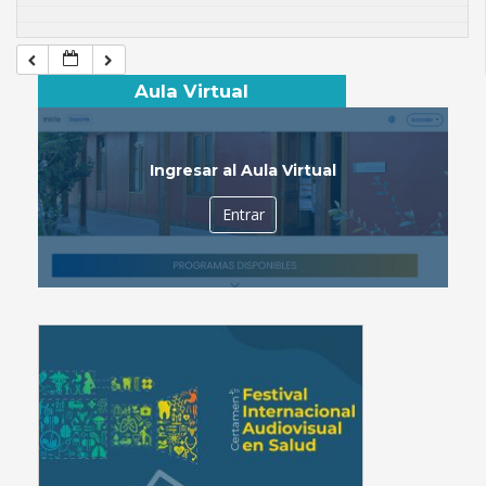
Aula Virtual
Ingresar al Aula Virtual
Entrar