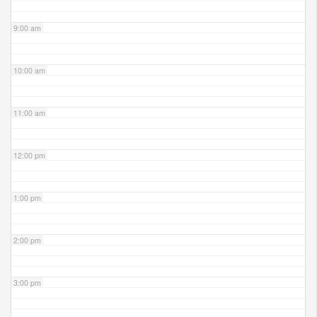
9:00 am
10:00 am
11:00 am
12:00 pm
1:00 pm
2:00 pm
3:00 pm