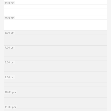
4:00 pm
5:00 pm
6:00 pm
7:00 pm
8:00 pm
9:00 pm
10:00 pm
11:00 pm