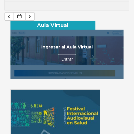
Aula Virtual
Ingresar al Aula Virtual
Entrar