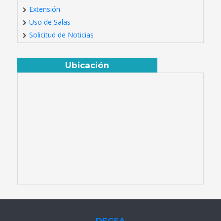
Extensión
Uso de Salas
Solicitud de Noticias
Ubicación
DECSA