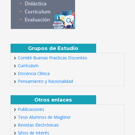
Grupos de Estudio
Comité Buenas Practicas Docentes
Currículum
Docencia Clínica
Pensamiento y Racionalidad
Otros enlaces
Publicaciones
Tesis Alumnos de Magíster
Revistas Electrónicas
Sitios de Interés