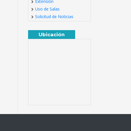
Extensión
Uso de Salas
Solicitud de Noticias
Ubicación