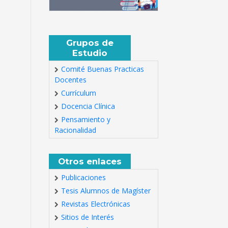
Grupos de
Estudio
Comité Buenas Practicas
Docentes
Currículum
Docencia Clínica
Pensamiento y
Racionalidad
Otros enlaces
Publicaciones
Tesis Alumnos de Magíster
Revistas Electrónicas
Sitios de Interés