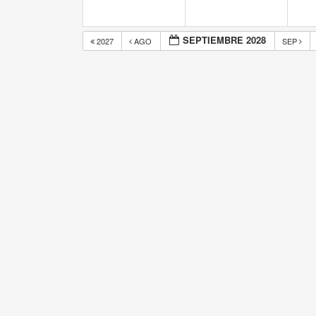
SEPTIEMBRE 2028
2027
AGO
SEP