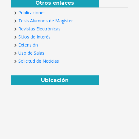
Otros enlaces
Publicaciones
Tesis Alumnos de Magíster
Revistas Electrónicas
Sitios de Interés
Extensión
Uso de Salas
Solicitud de Noticias
Ubicación