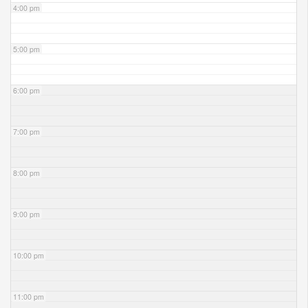
4:00 pm
5:00 pm
6:00 pm
7:00 pm
8:00 pm
9:00 pm
10:00 pm
11:00 pm