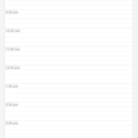
9:00 am
10:00 am
11:00 am
12:00 pm
1:00 pm
2:00 pm
3:00 pm