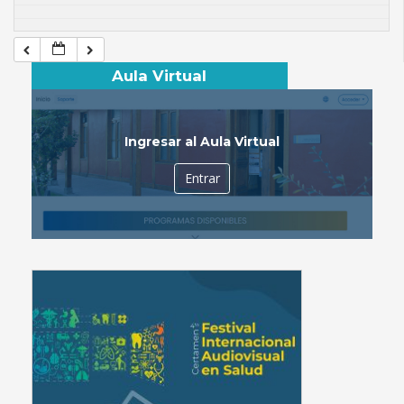
Aula Virtual
Ingresar al Aula Virtual
Entrar