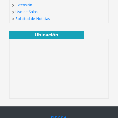
Extensión
Uso de Salas
Solicitud de Noticias
Ubicación
DECSA