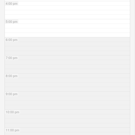
4:00 pm
5:00 pm
6:00 pm
7:00 pm
8:00 pm
9:00 pm
10:00 pm
11:00 pm