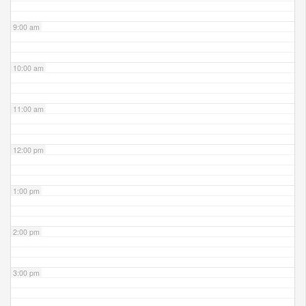
9:00 am
10:00 am
11:00 am
12:00 pm
1:00 pm
2:00 pm
3:00 pm