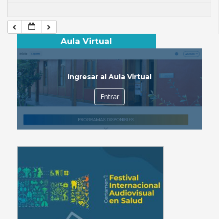
Aula Virtual
Ingresar al Aula Virtual
Entrar