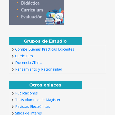
Grupos de Estudio
Comité Buenas Practicas Docentes
Currículum
Docencia Clínica
Pensamiento y Racionalidad
Otros enlaces
Publicaciones
Tesis Alumnos de Magíster
Revistas Electrónicas
Sitios de Interés