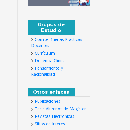
Grupos de
Estudio
Comité Buenas Practicas
Docentes
Currículum
Docencia Clínica
Pensamiento y
Racionalidad
Otros enlaces
Publicaciones
Tesis Alumnos de Magíster
Revistas Electrónicas
Sitios de Interés