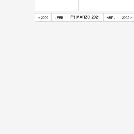
MARZO 2021
2020
FEB
ABR
2022