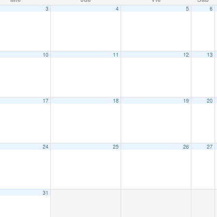
3
4
5
6
10
11
12
13
17
18
19
20
24
25
26
27
31