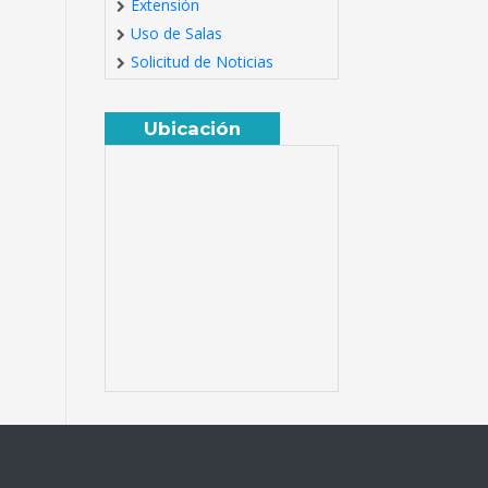
Extensión
Uso de Salas
Solicitud de Noticias
Ubicación