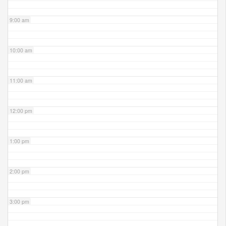
9:00 am
10:00 am
11:00 am
12:00 pm
1:00 pm
2:00 pm
3:00 pm