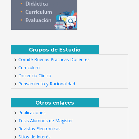
Grupos de Estudio
Comité Buenas Practicas Docentes
Currículum
Docencia Clínica
Pensamiento y Racionalidad
Otros enlaces
Publicaciones
Tesis Alumnos de Magíster
Revistas Electrónicas
Sitios de Interés