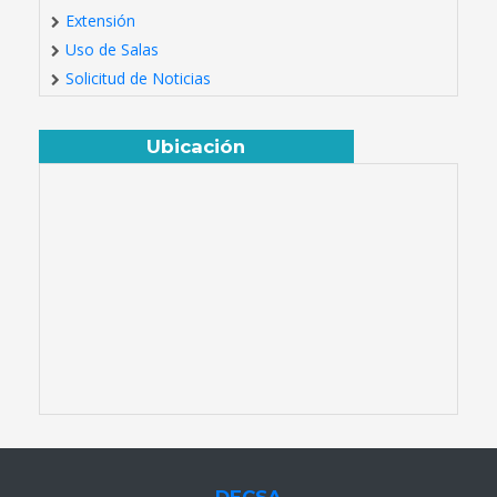
Extensión
Uso de Salas
Solicitud de Noticias
Ubicación
DECSA