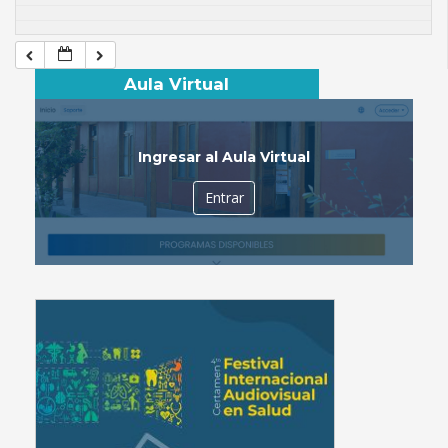
Aula Virtual
Ingresar al Aula Virtual
Entrar