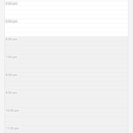
4:00 pm
5:00 pm
6:00 pm
7:00 pm
8:00 pm
9:00 pm
10:00 pm
11:00 pm