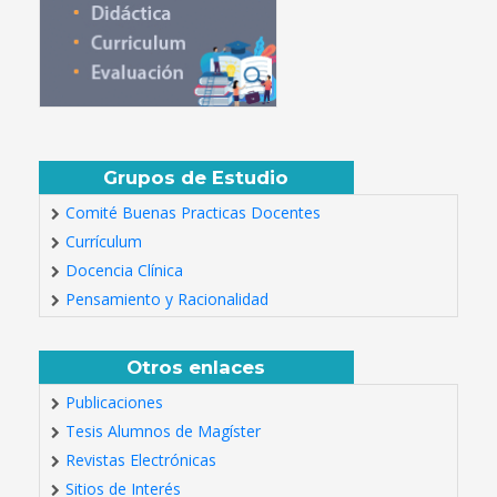
Grupos de Estudio
Comité Buenas Practicas Docentes
Currículum
Docencia Clínica
Pensamiento y Racionalidad
Otros enlaces
Publicaciones
Tesis Alumnos de Magíster
Revistas Electrónicas
Sitios de Interés