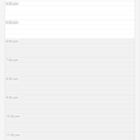
4:00 pm
5:00 pm
6:00 pm
7:00 pm
8:00 pm
9:00 pm
10:00 pm
11:00 pm