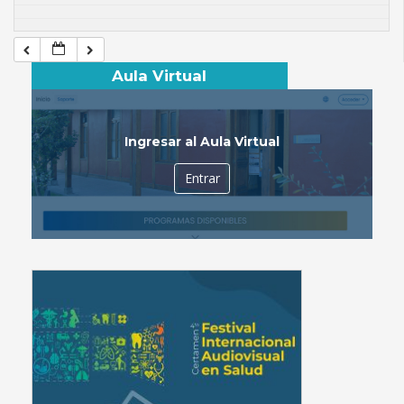
Aula Virtual
Ingresar al Aula Virtual
Entrar