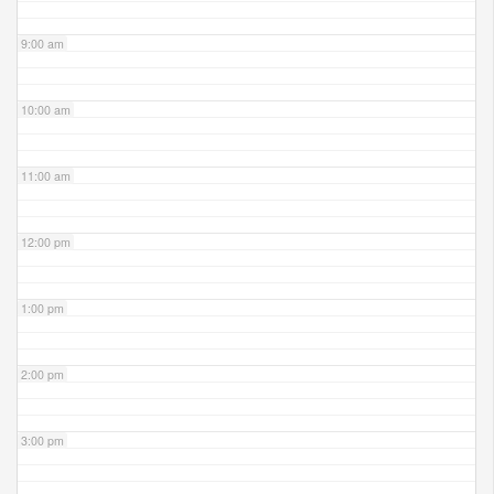
9:00 am
10:00 am
11:00 am
12:00 pm
1:00 pm
2:00 pm
3:00 pm