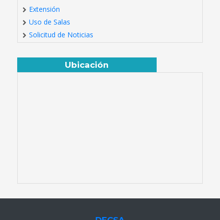
Extensión
Uso de Salas
Solicitud de Noticias
Ubicación
DECSA