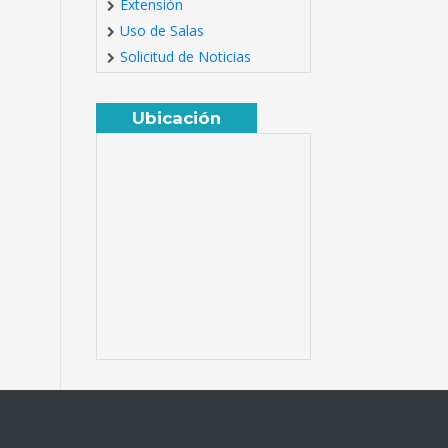
Extensión
Uso de Salas
Solicitud de Noticias
Ubicación