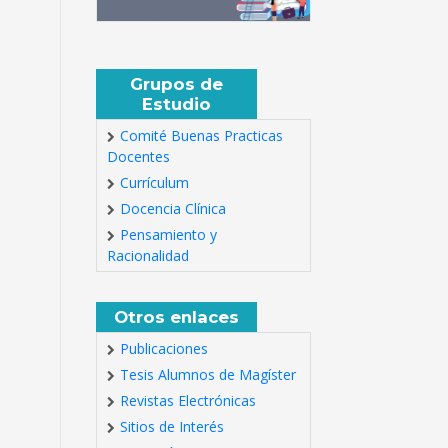
Grupos de
Estudio
Comité Buenas Practicas
Docentes
Currículum
Docencia Clínica
Pensamiento y
Racionalidad
Otros enlaces
Publicaciones
Tesis Alumnos de Magíster
Revistas Electrónicas
Sitios de Interés