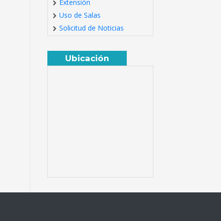
Extensión
Uso de Salas
Solicitud de Noticias
Ubicación