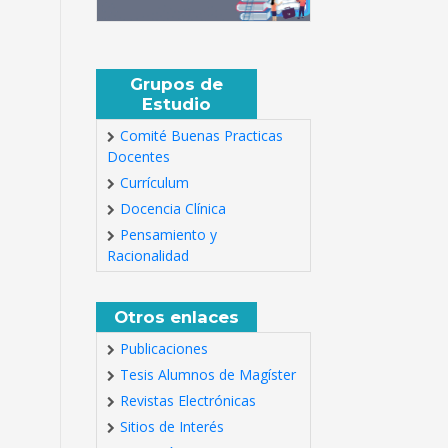
Grupos de
Estudio
Comité Buenas Practicas
Docentes
Currículum
Docencia Clínica
Pensamiento y
Racionalidad
Otros enlaces
Publicaciones
Tesis Alumnos de Magíster
Revistas Electrónicas
Sitios de Interés