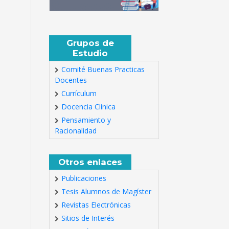
Grupos de
Estudio
Comité Buenas Practicas
Docentes
Currículum
Docencia Clínica
Pensamiento y
Racionalidad
Otros enlaces
Publicaciones
Tesis Alumnos de Magíster
Revistas Electrónicas
Sitios de Interés