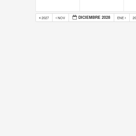
DICIEMBRE 2028
2027
NOV
ENE
2