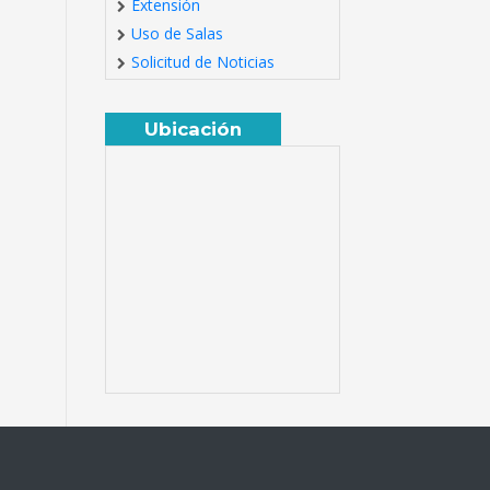
Extensión
Uso de Salas
Solicitud de Noticias
Ubicación