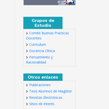
Grupos de
Estudio
Comité Buenas Practicas
Docentes
Currículum
Docencia Clínica
Pensamiento y
Racionalidad
Otros enlaces
Publicaciones
Tesis Alumnos de Magíster
Revistas Electrónicas
Sitios de Interés