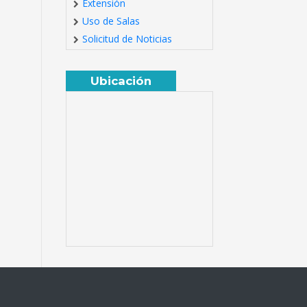
Extensión
Uso de Salas
Solicitud de Noticias
Ubicación