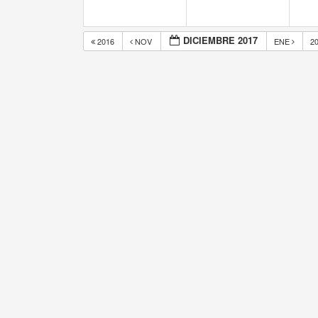
DICIEMBRE 2017
2016
NOV
ENE
2