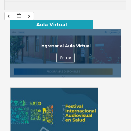
Aula Virtual
Ingresar al Aula Virtual
Entrar