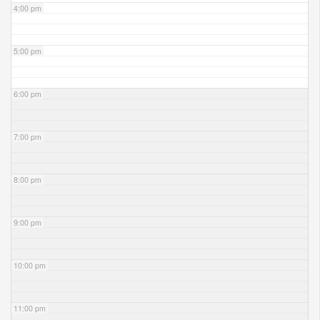
4:00 pm
5:00 pm
6:00 pm
7:00 pm
8:00 pm
9:00 pm
10:00 pm
11:00 pm