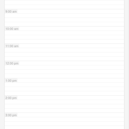
9:00 am
10:00 am
11:00 am
12:00 pm
1:00 pm
2:00 pm
3:00 pm