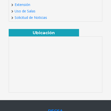
Extensión
Uso de Salas
Solicitud de Noticias
Ubicación
DECSA