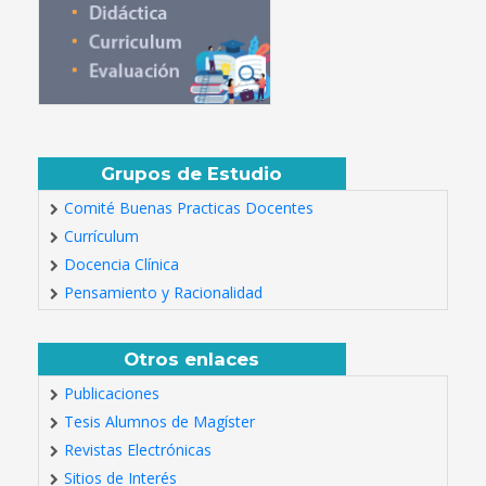
Grupos de Estudio
Comité Buenas Practicas Docentes
Currículum
Docencia Clínica
Pensamiento y Racionalidad
Otros enlaces
Publicaciones
Tesis Alumnos de Magíster
Revistas Electrónicas
Sitios de Interés