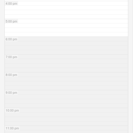
4:00 pm
5:00 pm
6:00 pm
7:00 pm
8:00 pm
9:00 pm
10:00 pm
11:00 pm