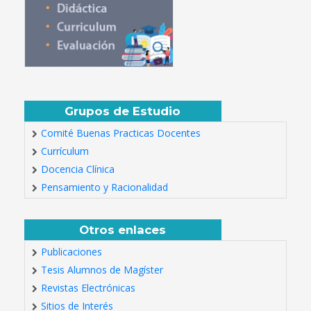
Grupos de Estudio
Comité Buenas Practicas Docentes
Currículum
Docencia Clínica
Pensamiento y Racionalidad
Otros enlaces
Publicaciones
Tesis Alumnos de Magíster
Revistas Electrónicas
Sitios de Interés