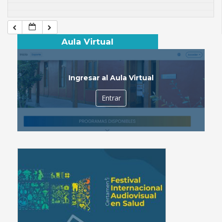
Aula Virtual
Ingresar al Aula Virtual
Entrar