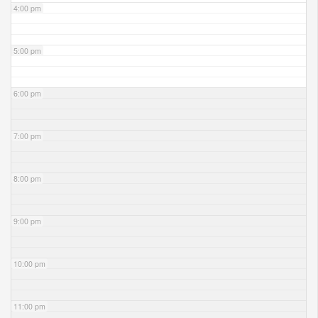
4:00 pm
5:00 pm
6:00 pm
7:00 pm
8:00 pm
9:00 pm
10:00 pm
11:00 pm