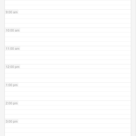
9:00 am
10:00 am
11:00 am
12:00 pm
1:00 pm
2:00 pm
3:00 pm