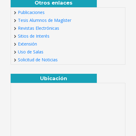
Otros enlaces
Publicaciones
Tesis Alumnos de Magíster
Revistas Electrónicas
Sitios de Interés
Extensión
Uso de Salas
Solicitud de Noticias
Ubicación