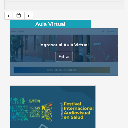
Aula Virtual
Ingresar al Aula Virtual
Entrar