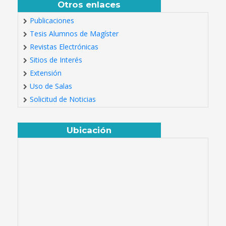
Otros enlaces
Publicaciones
Tesis Alumnos de Magíster
Revistas Electrónicas
Sitios de Interés
Extensión
Uso de Salas
Solicitud de Noticias
Ubicación