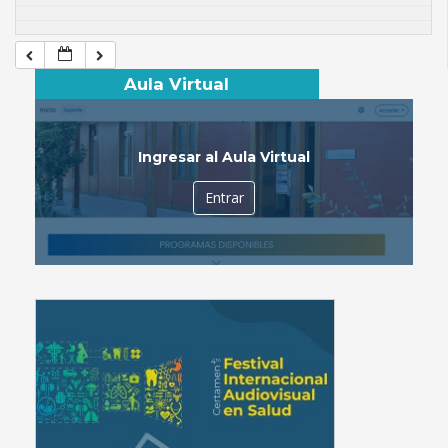
Aula Virtual
Ingresar al Aula Virtual
Entrar