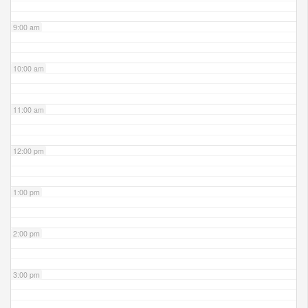
9:00 am
10:00 am
11:00 am
12:00 pm
1:00 pm
2:00 pm
3:00 pm