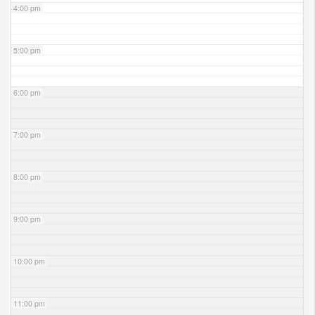
4:00 pm
5:00 pm
6:00 pm
7:00 pm
8:00 pm
9:00 pm
10:00 pm
11:00 pm